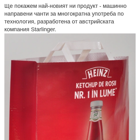
Ще покажем най-новият ни продукт - машинно
направени чанти за многократна употреба по
технология, разработена от австрийската
компания Starlinger.