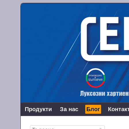
Продукти
За нас
Блог
Контак