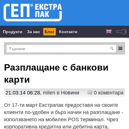
Продукти
За нас
Блог
Контакти
Разплащане с банкови
карти
21.03.14 06:28
, milen в
Новини
0 коментара
От 17-ти март Екстрапак предоставя на своите
клиенти по-удобен и бърз начин на разплащане -
използването на мобилен POS терминал. Чрез
корпоративна кредитна или дебитна карта,