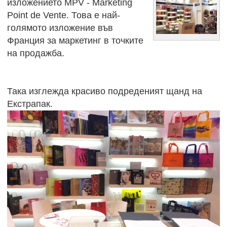
изложението MPV - Marketing
Point de Vente. Това е най-
голямото изложение във
Франция за маркетинг в точките
на продажба.
Така изглежда красиво подреденият щанд на
Екстрапак.