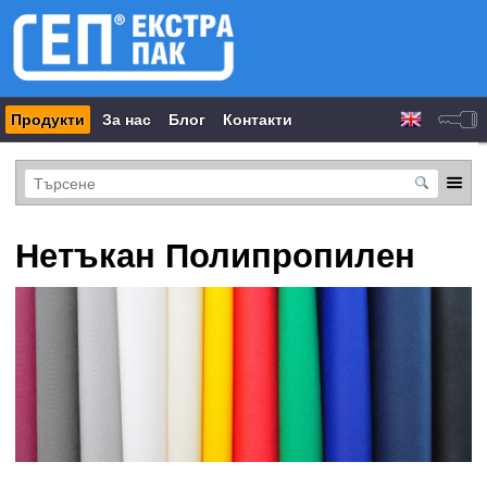
Продукти
За нас
Блог
Контакти
Нетъкан Полипропилен