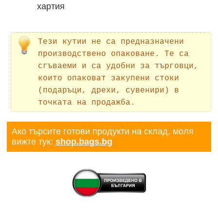
хартия
Тези кутии не са предназначени
производствено опаковане. Те са
сгъваеми и са удобни за търговци,
които опаковат закупени стоки
(подаръци, дрехи, сувенири) в
точката на продажба.
Ако търсите готови продукти на склад, моля
вижте тук:
shop.bags.bg