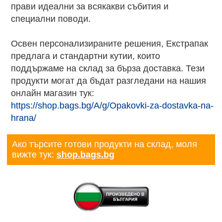
прави идеални за всякакви събития и
специални поводи.
Освен персонализираните решения, Екстрапак
предлага и стандартни кутии, които
поддържаме на склад за бърза доставка. Тези
продукти могат да бъдат разгледани на нашия
онлайн магазин тук:
https://shop.bags.bg/A/g/Opakovki-za-dostavka-na-
hrana/
Ако търсите готови продукти на склад, моля
вижте тук:
shop.bags.bg