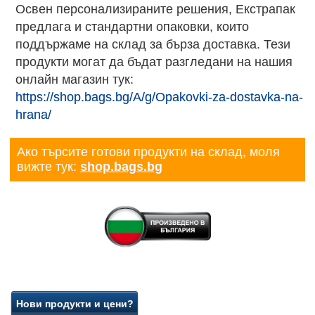
Освен персонализираните решения, Екстрапак
предлага и стандартни опаковки, които
поддържаме на склад за бърза доставка. Тези
продукти могат да бъдат разгледани на нашия
онлайн магазин тук:
https://shop.bags.bg/A/g/Opakovki-za-dostavka-na-
hrana/
Ако търсите готови продукти на склад, моля
вижте тук:
shop.bags.bg