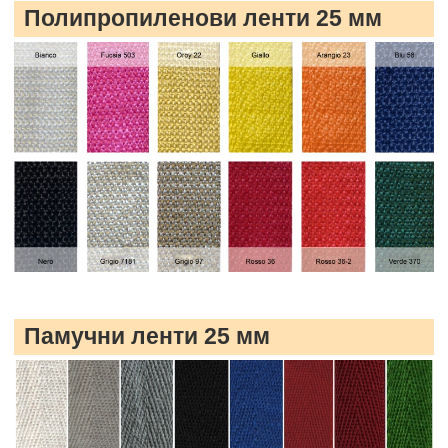
Полипропиленови ленти 25 мм
Памучни ленти 25 мм