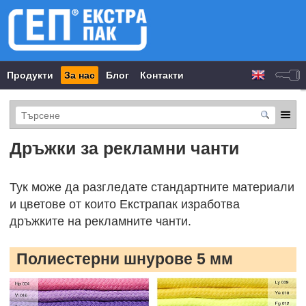
Продукти
За нас
Блог
Контакти
Дръжки за рекламни чанти
Тук може да разгледате стандартните материали
и цветове от които Екстрапак изработва
дръжките на рекламните чанти.
Полиестерни шнурове 5 мм