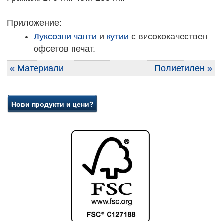
Приложение:
Луксозни чанти
и
кутии
с висококачествен
офсетов печат.
« Материали
Полиетилен »