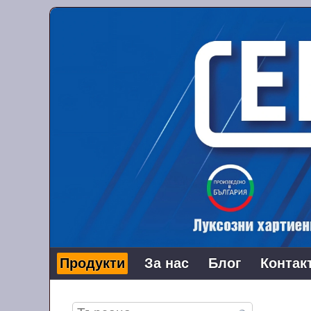
Продукти
За нас
Блог
Контак